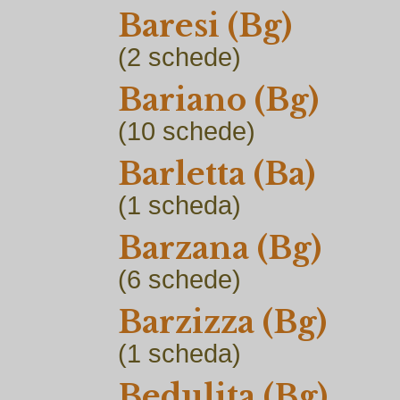
Baresi (Bg)
(2
schede)
Bariano (Bg)
(10
schede)
Barletta (Ba)
(1
scheda)
Barzana (Bg)
(6
schede)
Barzizza (Bg)
(1
scheda)
Bedulita (Bg)