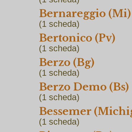
Bernareggio (Mi)
(1
scheda)
Bertonico (Pv)
(1
scheda)
Berzo (Bg)
(1
scheda)
Berzo Demo (Bs)
(1
scheda)
Bessemer (Michig
(1
scheda)