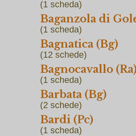
(1
scheda)
Baganzola di Gole
(1
scheda)
Bagnatica (Bg)
(12
schede)
Bagnocavallo (Ra
(1
scheda)
Barbata (Bg)
(2
schede)
Bardi (Pc)
(1
scheda)