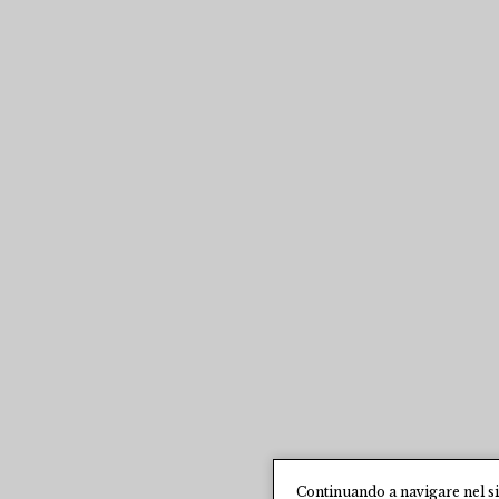
Continuando a navigare nel si