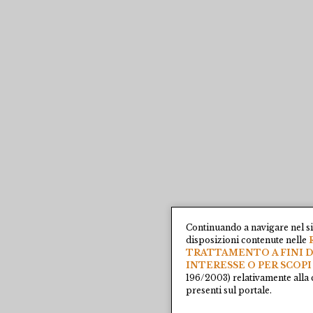
Continuando a navigare nel si
disposizioni contenute nelle
TRATTAMENTO A FINI D
INTERESSE O PER SCOPI
196/2003) relativamente alla 
presenti sul portale.