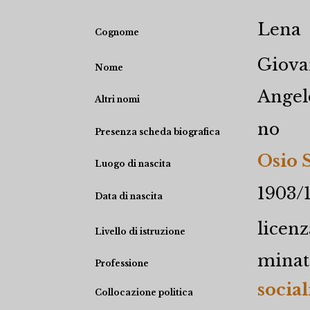
Lena
Cognome
Giova
Nome
Angel
Altri nomi
no
Presenza scheda biografica
Osio S
Luogo di nascita
1903/
Data di nascita
licen
Livello di istruzione
minat
Professione
social
Collocazione politica