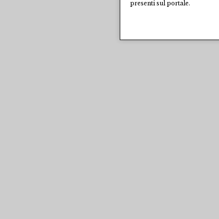
presenti sul portale.