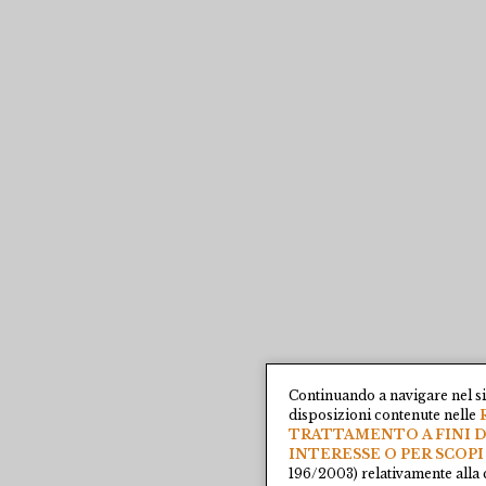
Continuando a navigare nel si
disposizioni contenute nelle
TRATTAMENTO A FINI D
INTERESSE O PER SCOPI
196/2003) relativamente alla 