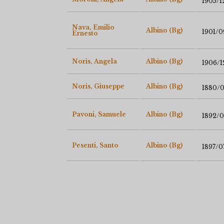
1905/1
Nava, Emilio
Albino (Bg)
1901/0
Ernesto
Noris, Angela
Albino (Bg)
1906/1
Noris, Giuseppe
Albino (Bg)
1880/
Pavoni, Samuele
Albino (Bg)
1892/0
Pesenti, Santo
Albino (Bg)
1897/0