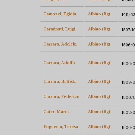
Camozzi, Egidia
Albino (Bg)
1911/0
Carminati, Luigi
Albino (Bg)
1897/1
Carrara, Adelchi
Albino (Bg)
1896/0
Carrara, Adolfo
Albino (Bg)
1906/
Carrara, Battista
Albino (Bg)
1909/
Carrara, Federico
Albino (Bg)
1900/0
Cuter, Maria
Albino (Bg)
1902/
Fogaccia, Teresa
Albino (Bg)
1906/