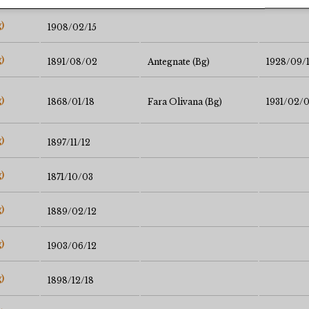
)
1908/02/15
)
1891/08/02
Antegnate (Bg)
1928/09/
)
1868/01/18
Fara Olivana (Bg)
1931/02/
)
1897/11/12
)
1871/10/03
)
1889/02/12
)
1903/06/12
)
1898/12/18