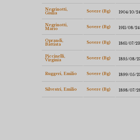
Negrinotti,
Sovere (Bg)
1904/10/2
Giulia
Negrinotti,
Sovere (Bg)
1911/08/24
Mario
Oprandi,
Sovere (Bg)
1861/07/23
Battista
Piccinelli,
Sovere (Bg)
1895/08/2
Virginia
Ruggeri, Emilio
Sovere (Bg)
1899/05/2
Silvestri, Emilio
Sovere (Bg)
1898/07/2